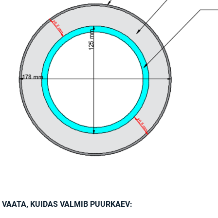
VAATA, KUIDAS VALMIB PUURKAEV: